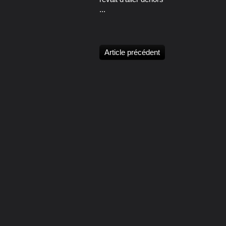
...
Article précédent