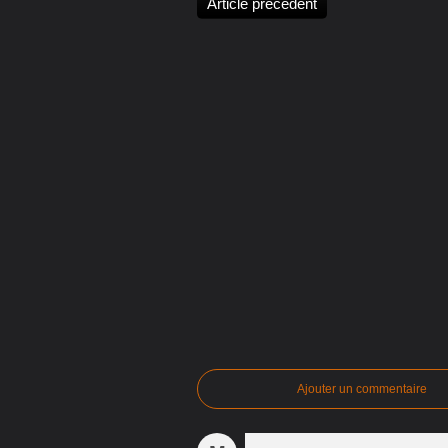
Article précédent
Ajouter un commentaire