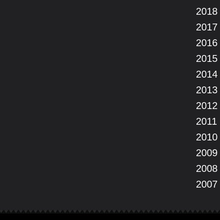
2018
2017
2016
2015
2014
2013
2012
2011
2010
2009
2008
2007