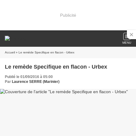
Publicité
MENU
Accueil
» Le remède Specifique en flacon - Urbex
Le remède Specifique en flacon - Urbex
Publié le 01/09/2016 à 05:00
Par
Laurence SERRE (Marinier)