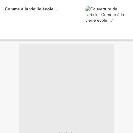
Comme à la vieille école ...