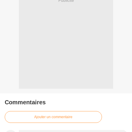
Publicité
Commentaires
Ajouter un commentaire