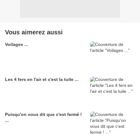
Vous aimerez aussi
Voilages ...
Les 4 fers en l'air et c'est la tuile ...
Puisqu'on vous dit que c'est fermé !
...