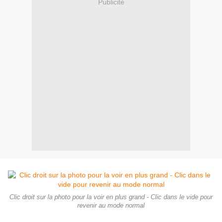
Publicité
Clic droit sur la photo pour la voir en plus grand - Clic dans le vide pour
revenir au mode normal