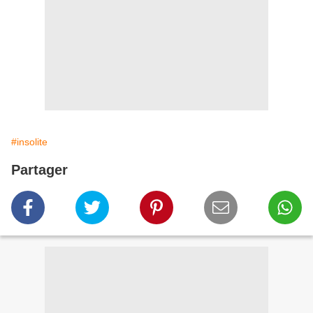
#insolite
Partager