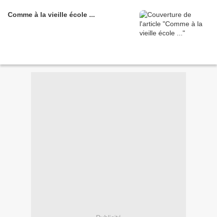
Comme à la vieille école ...