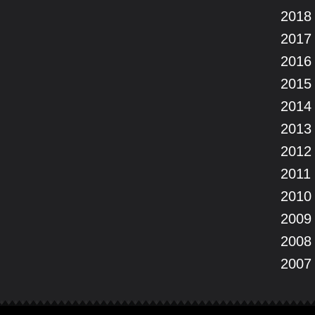
2018
2017
2016
2015
2014
2013
2012
2011
2010
2009
2008
2007