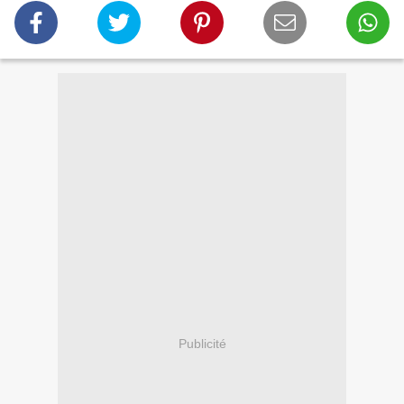
Publicité