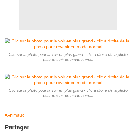
Clic sur la photo pour la voir en plus grand - clic à droite de la photo
pour revenir en mode normal
Clic sur la photo pour la voir en plus grand - clic à droite de la photo
pour revenir en mode normal
#Animaux
Partager