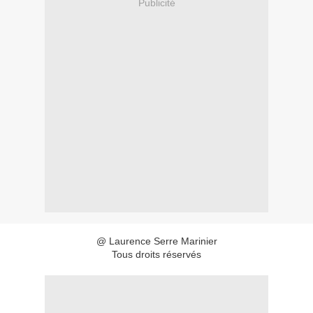
Publicité
@ Laurence Serre Marinier
Tous droits réservés