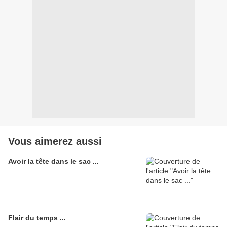
Vous aimerez aussi
Avoir la tête dans le sac ...
Flair du temps ...