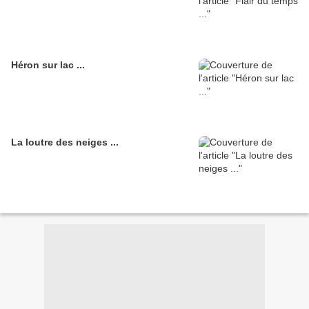
Héron sur lac ...
La loutre des neiges ...