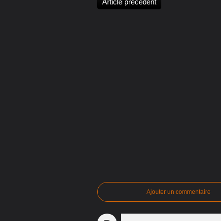
Article précédent
Ajouter un commentaire