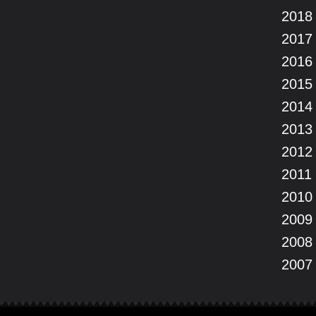
2018
2017
2016
2015
2014
2013
2012
2011
2010
2009
2008
2007