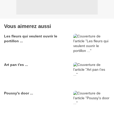
Vous aimerez aussi
Les fleurs qui veulent ouvrir le
portillon ...
Art pan t'es ...
Poussy's door ...