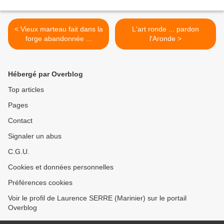
< Vieux marteau fait dans la
L'art ronde ... pardon
forge abandonnée ...
l'Aronde >
Hébergé par Overblog
Top articles
Pages
Contact
Signaler un abus
C.G.U.
Cookies et données personnelles
Préférences cookies
Voir le profil de Laurence SERRE (Marinier) sur le portail
Overblog