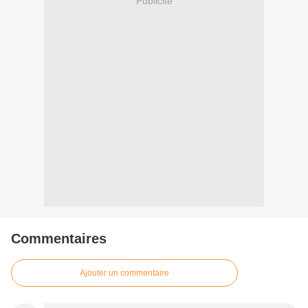
Publicité
Commentaires
Ajouter un commentaire