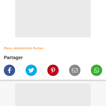
#lieux abandonnés
#urbex
Partager