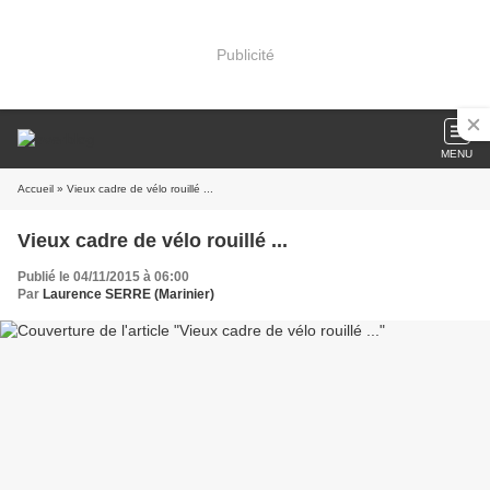
Publicité
MENU
Accueil
» Vieux cadre de vélo rouillé ...
Vieux cadre de vélo rouillé ...
Publié le 04/11/2015 à 06:00
Par
Laurence SERRE (Marinier)