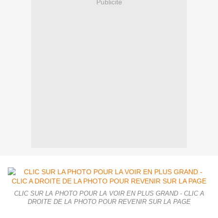
Publicité
CLIC SUR LA PHOTO POUR LA VOIR EN PLUS GRAND - CLIC A
DROITE DE LA PHOTO POUR REVENIR SUR LA PAGE