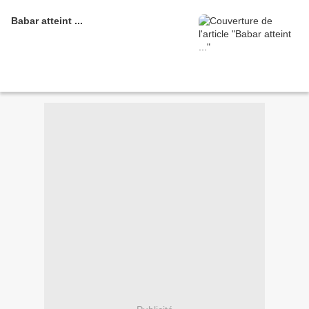
Babar atteint ...