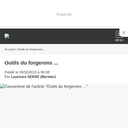
Publicité
MENU
Accueil
» Outils du forgerons ...
Outils du forgerons ...
Publié le 29/10/2015 à 06:00
Par
Laurence SERRE (Marinier)