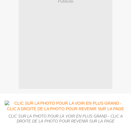
Publicité
CLIC SUR LA PHOTO POUR LA VOIR EN PLUS GRAND - CLIC A
DROITE DE LA PHOTO POUR REVENIR SUR LA PAGE