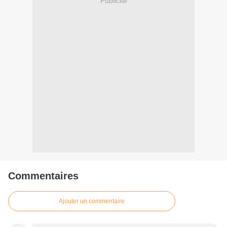
Publicité
Commentaires
Ajouter un commentaire