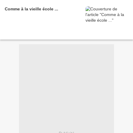
Comme à la vieille école ...