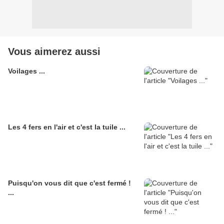
Vous aimerez aussi
Voilages ...
Les 4 fers en l'air et c'est la tuile ...
Puisqu'on vous dit que c'est fermé !
...