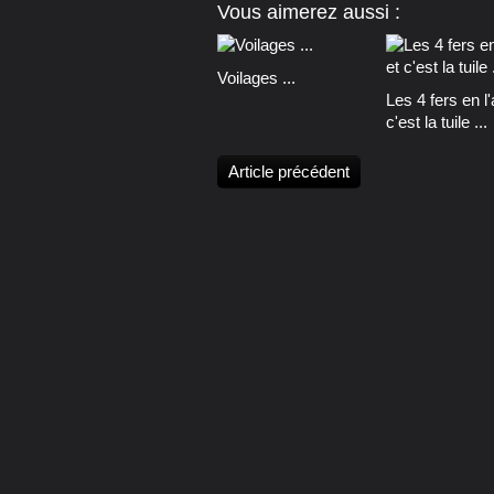
Vous aimerez aussi :
Voilages ...
Les 4 fers en l'a
c'est la tuile ...
Article précédent