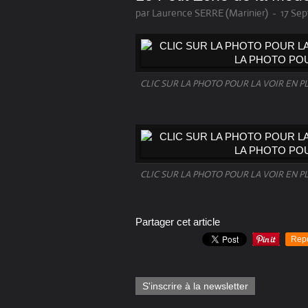
par Laurence SERRE (Marinier)
-
17 Sep
CLIC SUR LA PHOTO POUR LA VOIR EN P
CLIC SUR LA PHOTO POUR LA VOIR EN P
Partager cet article
Rep
S'inscrire à la newsletter