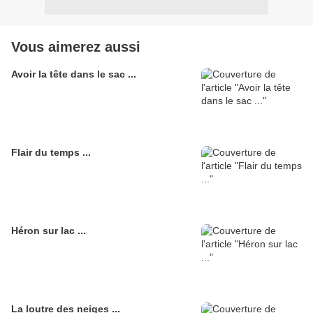
Vous aimerez aussi
Avoir la tête dans le sac ...
Flair du temps ...
Héron sur lac ...
La loutre des neiges ...