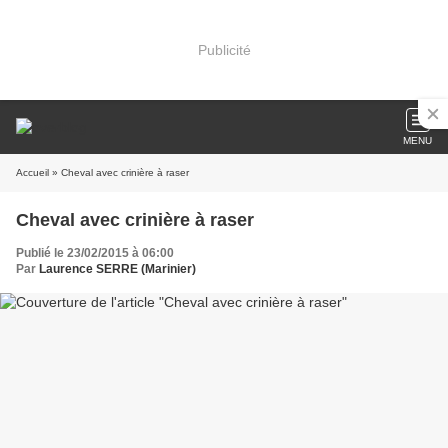
Publicité
MENU
Accueil
» Cheval avec crinière à raser
Cheval avec crinière à raser
Publié le 23/02/2015 à 06:00
Par
Laurence SERRE (Marinier)