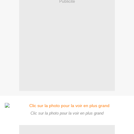
Publicité
Clic sur la photo pour la voir en plus grand