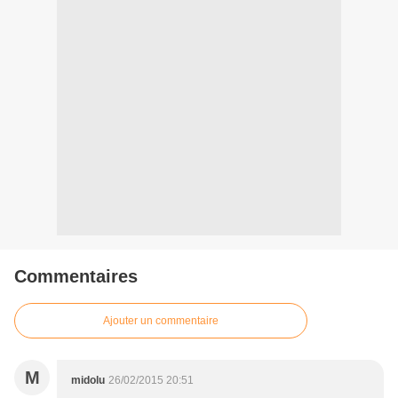
Commentaires
Ajouter un commentaire
M
midolu
26/02/2015 20:51