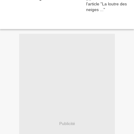
Publicité