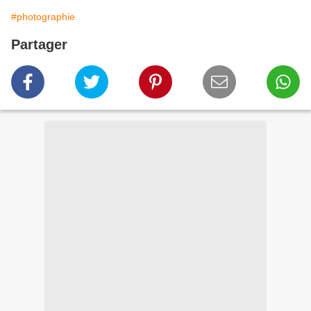
#photographie
Partager