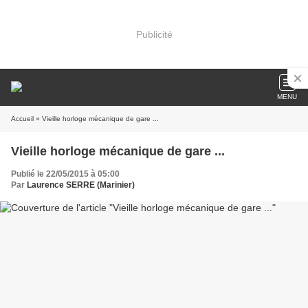
Publicité
MENU
Accueil
» Vieille horloge mécanique de gare ...
Vieille horloge mécanique de gare ...
Publié le 22/05/2015 à 05:00
Par
Laurence SERRE (Marinier)