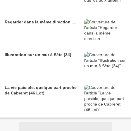
Regarder dans la même direction ....
Illustration sur un mur à Sète (34)
La vie paisible, quelque part proche
de Cabreret (46 Lot)