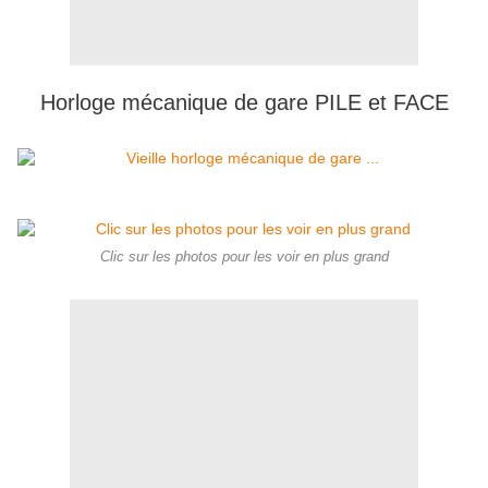
Horloge mécanique de gare PILE et FACE
Clic sur les photos pour les voir en plus grand