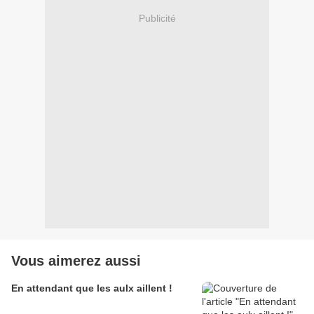
Publicité
Vous aimerez aussi
En attendant que les aulx aillent !