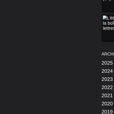
ARCH
2025
2024
2023
2022
2021
2020
2019