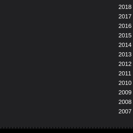
2018
2017
2016
2015
2014
2013
2012
2011
2010
2009
2008
2007