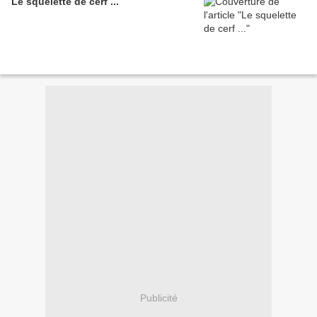
Le squelette de cerf ...
Publicité