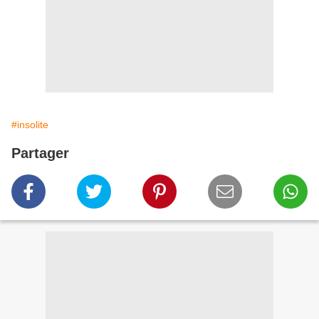
#insolite
Partager