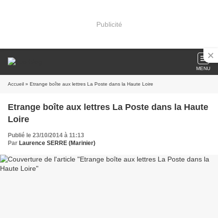
Publicité
MENU
Accueil
» Etrange boîte aux lettres La Poste dans la Haute Loire
Etrange boîte aux lettres La Poste dans la Haute
Loire
Publié le 23/10/2014 à 11:13
Par
Laurence SERRE (Marinier)