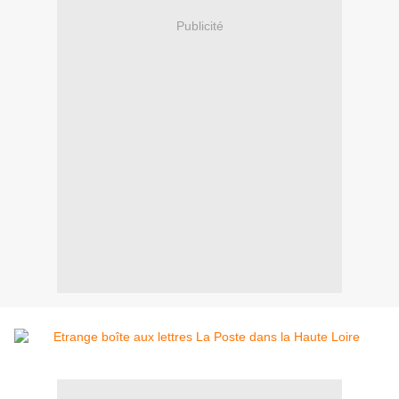
Publicité