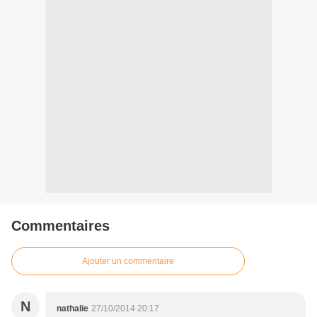
Commentaires
Ajouter un commentaire
N
nathalie
27/10/2014 20:17