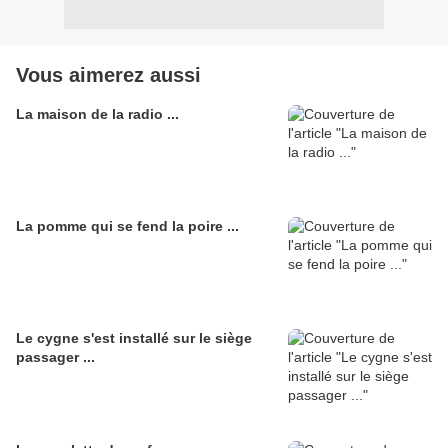
Vous aimerez aussi
La maison de la radio ...
La pomme qui se fend la poire ...
Le cygne s'est installé sur le siège
passager ...