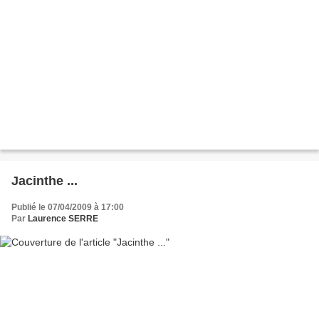
Jacinthe ...
Publié le 07/04/2009 à 17:00
Par
Laurence SERRE