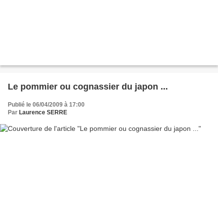
Le pommier ou cognassier du japon ...
Publié le 06/04/2009 à 17:00
Par
Laurence SERRE