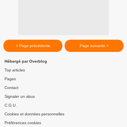
< Page précédente
Page suivante >
Hébergé par Overblog
Top articles
Pages
Contact
Signaler un abus
C.G.U.
Cookies et données personnelles
Préférences cookies