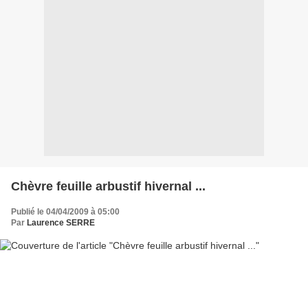
Chèvre feuille arbustif hivernal ...
Publié le 04/04/2009 à 05:00
Par
Laurence SERRE