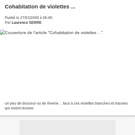
Cohabitation de violettes ...
Publié le 27/03/2009 à 06:00
Par
Laurence SERRE
un peu de douceur ou de rêverie ... face à ces violettes blanches et mauves
qui vivent réunies