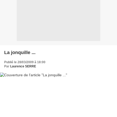
La jonquille ...
Publié le 28/03/2009 à 18:00
Par
Laurence SERRE