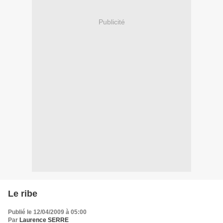
Publicité
Le ribe
Publié le 12/04/2009 à 05:00
Par
Laurence SERRE