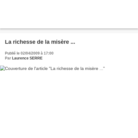
La richesse de la misère ...
Publié le 02/04/2009 à 17:00
Par
Laurence SERRE