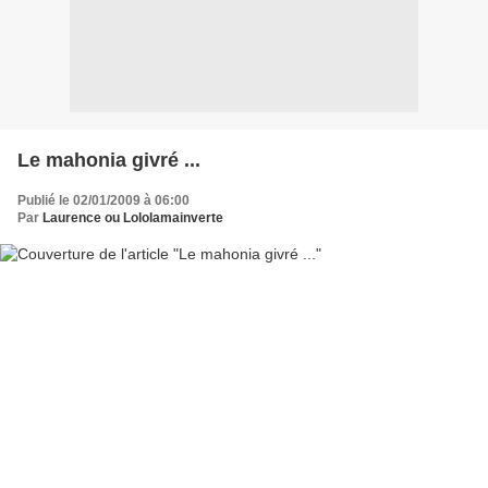
Le mahonia givré ...
Publié le 02/01/2009 à 06:00
Par
Laurence ou Lololamainverte