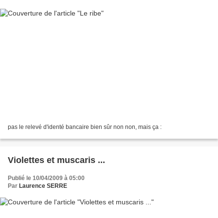
pas le relevé d'identé bancaire bien sûr non non, mais ça :
Violettes et muscaris ...
Publié le 10/04/2009 à 05:00
Par
Laurence SERRE