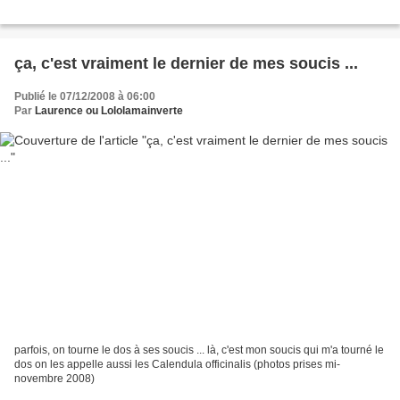
ça, c'est vraiment le dernier de mes soucis ...
Publié le 07/12/2008 à 06:00
Par
Laurence ou Lololamainverte
parfois, on tourne le dos à ses soucis ... là, c'est mon soucis qui m'a tourné le
dos on les appelle aussi les Calendula officinalis (photos prises mi-
novembre 2008)