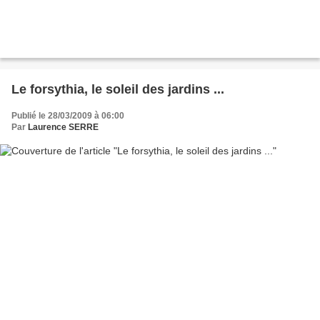
Le forsythia, le soleil des jardins ...
Publié le 28/03/2009 à 06:00
Par
Laurence SERRE