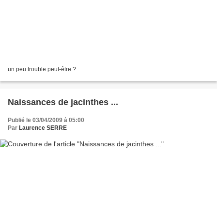
un peu trouble peut-être ?
Naissances de jacinthes ...
Publié le 03/04/2009 à 05:00
Par
Laurence SERRE