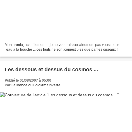
Mon aronia, actuellement ... je ne voudrais certainement pas vous mettre
l'eau à la bouche ... ces fruits ne sont comestibles que par les oiseaux !
Les dessous et dessus du cosmos ...
Publié le 01/08/2007 à 05:00
Par
Laurence ou Lololamainverte