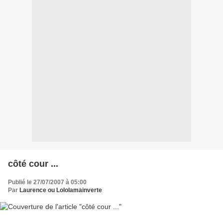
côté cour ...
Publié le 27/07/2007 à 05:00
Par
Laurence ou Lololamainverte