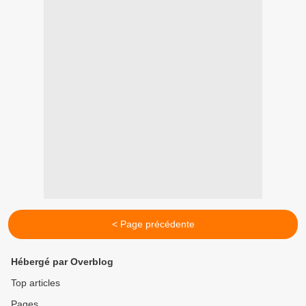
< Page précédente
Hébergé par Overblog
Top articles
Pages