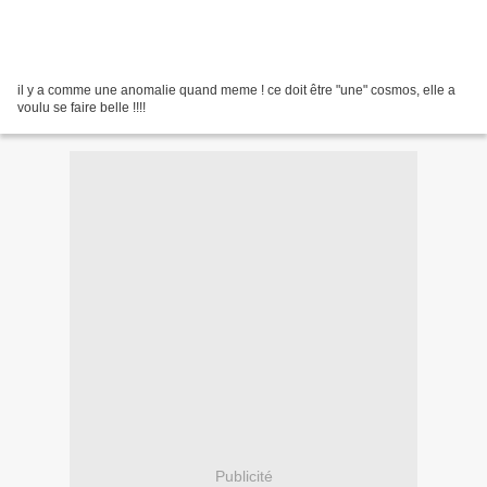
il y a comme une anomalie quand meme ! ce doit être "une" cosmos, elle a
voulu se faire belle !!!!
Publicité