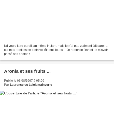
j'ai voulu faire pareil, au même instant, mais je n'ai pas vraiment fait pareil ...
car mes abeilles en plein vol étaient floues ... Je remercie Daniel de m'avoir
passé ses photos !
Aronia et ses fruits ...
Publié le 06/08/2007 à 05:00
Par
Laurence ou Lololamainverte