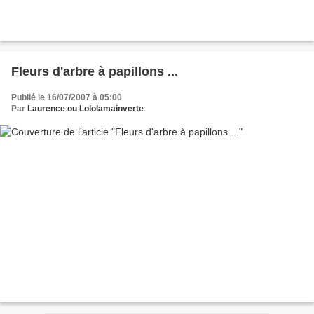
Fleurs d'arbre à papillons ...
Publié le 16/07/2007 à 05:00
Par
Laurence ou Lololamainverte