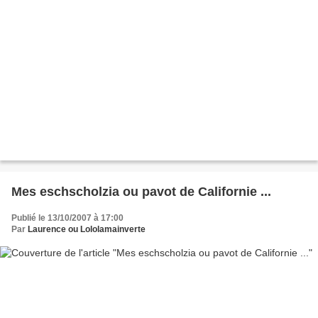
Mes eschscholzia ou pavot de Californie ...
Publié le 13/10/2007 à 17:00
Par
Laurence ou Lololamainverte