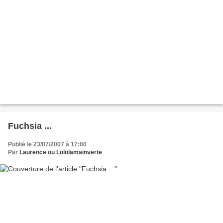
Fuchsia ...
Publié le 23/07/2007 à 17:00
Par
Laurence ou Lololamainverte