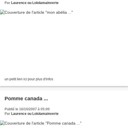
Par
Laurence ou Lololamainverte
un petit lien ici pour plus d'infos
Pomme canada ...
Publié le 16/10/2007 à 05:00
Par
Laurence ou Lololamainverte