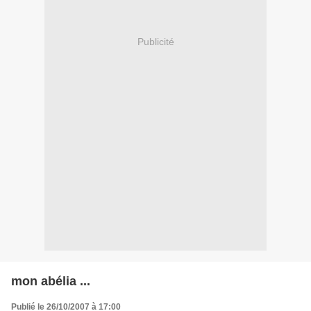
Publicité
mon abélia ...
Publié le 26/10/2007 à 17:00