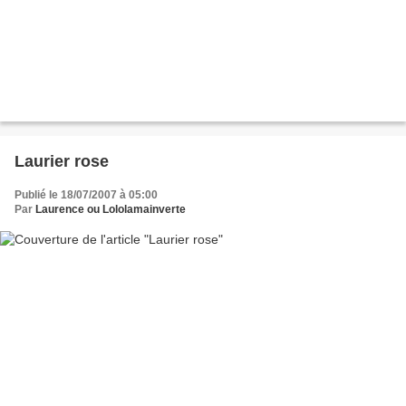
Laurier rose
Publié le 18/07/2007 à 05:00
Par
Laurence ou Lololamainverte