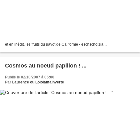
et en inédit, les fruits du pavot de Californie - eschscholzia ...
Cosmos au noeud papillon ! ...
Publié le 02/10/2007 à 05:00
Par
Laurence ou Lololamainverte