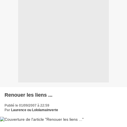
Renouer les liens ...
Publié le 01/09/2007 à 22:59
Par
Laurence ou Lololamainverte