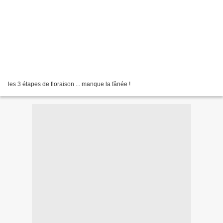
les 3 étapes de floraison ... manque la fânée !