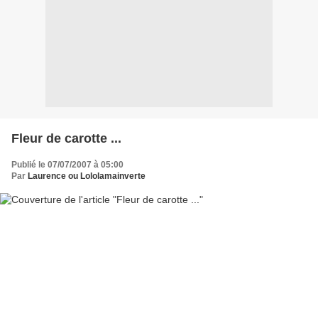
Fleur de carotte ...
Publié le 07/07/2007 à 05:00
Par
Laurence ou Lololamainverte