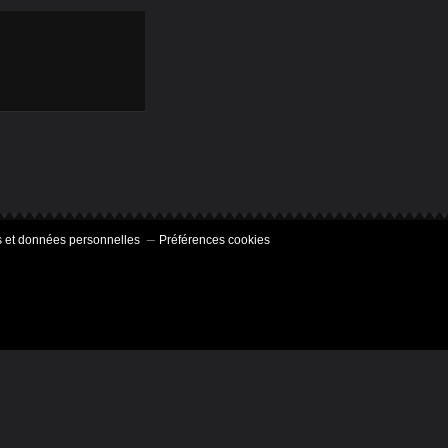
 et données personnelles
Préférences cookies