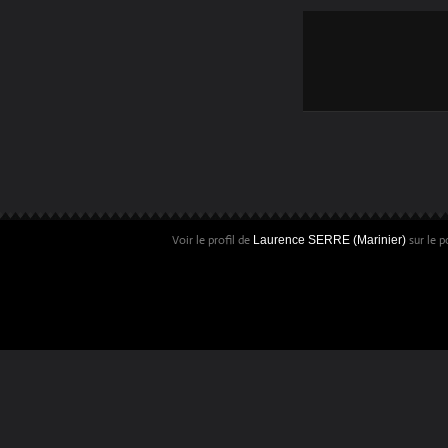
Voir le profil de
sur le p
Laurence SERRE (Marinier)