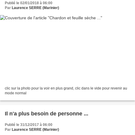
Publié le 02/01/2018 à 06:00
Par
Laurence SERRE (Marinier)
clic sur la photo pour la voir en plus grand, clic dans le vide pour revenir au
mode normal
Il n'a plus besoin de personne ...
Publié le 31/12/2017 à 06:00
Par
Laurence SERRE (Marinier)