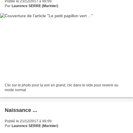
Publié le 23/12/2017 à 06:00
Par
Laurence SERRE (Marinier)
Clic sur le photo pour la voir en grand, clic dans le vide pour revenir au
mode normal
Naissance ...
Publié le 21/12/2017 à 06:00
Par
Laurence SERRE (Marinier)