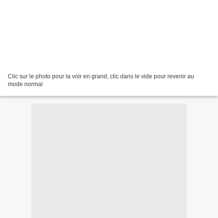
Clic sur le photo pour la voir en grand, clic dans le vide pour revenir au
mode normal