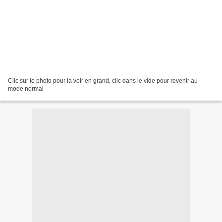
Clic sur le photo pour la voir en grand, clic dans le vide pour revenir au
mode normal