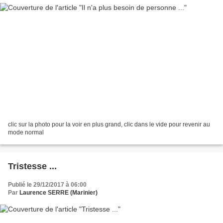
clic sur la photo pour la voir en plus grand, clic dans le vide pour revenir au
mode normal
Tristesse ...
Publié le 29/12/2017 à 06:00
Par
Laurence SERRE (Marinier)