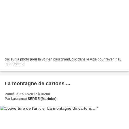
clic sur la photo pour la voir en plus grand, clic dans le vide pour revenir au
mode normal
La montagne de cartons ...
Publié le 27/12/2017 à 06:00
Par
Laurence SERRE (Marinier)