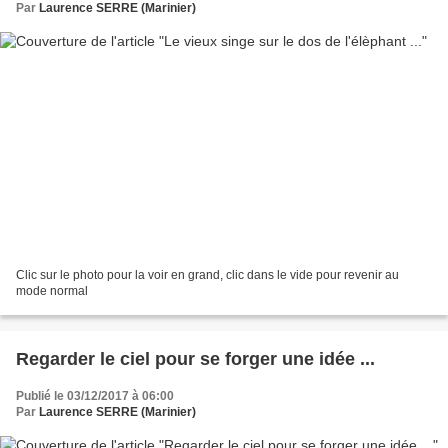
Par
Laurence SERRE (Marinier)
Clic sur le photo pour la voir en grand, clic dans le vide pour revenir au
mode normal
Regarder le ciel pour se forger une idée ...
Publié le 03/12/2017 à 06:00
Par
Laurence SERRE (Marinier)