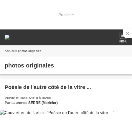
Publicité
MENU
Accueil
» photos originales
photos originales
Poésie de l'autre côté de la vitre ...
Publié le 04/01/2018 à 06:00
Par
Laurence SERRE (Marinier)