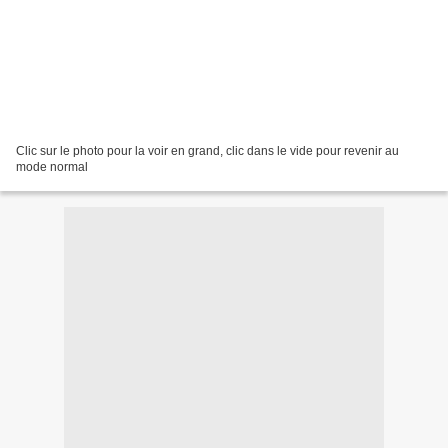
Clic sur le photo pour la voir en grand, clic dans le vide pour revenir au
mode normal