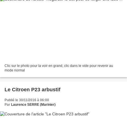
Clic sur le photo pour la voir en grand, clic dans le vide pour revenir au
mode normal
Le Citroen P23 arbustif
Publié le 30/11/2016 à 06:00
Par
Laurence SERRE (Marinier)