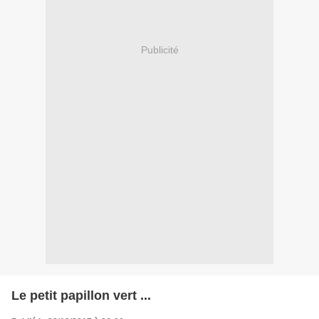
Publicité
Le petit papillon vert ...