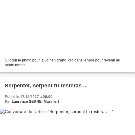
Clic sur le photo pour la voir en grand, clic dans le vide pour revenir au
mode normal
Serpenter, serpent tu resteras ...
Publié le 17/12/2017 à 06:00
Par
Laurence SERRE (Marinier)