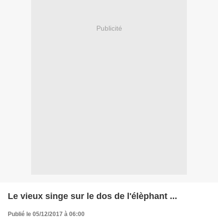
Publicité
Le vieux singe sur le dos de l'élèphant ...
Publié le 05/12/2017 à 06:00