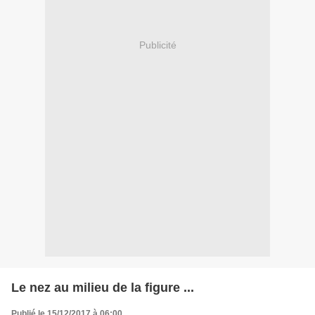
Publicité
Le nez au milieu de la figure ...
Publié le 15/12/2017 à 06:00