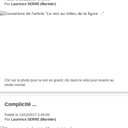
Par
Laurence SERRE (Marinier)
Clic sur le photo pour la voir en grand, clic dans le vide pour revenir au
mode normal
Complicité ...
Publié le 13/12/2017 à 06:00
Par
Laurence SERRE (Marinier)