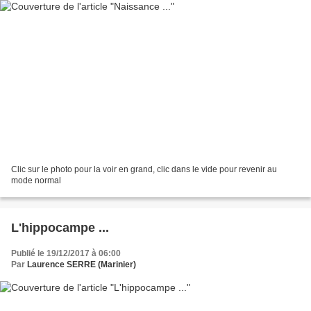
Clic sur le photo pour la voir en grand, clic dans le vide pour revenir au
mode normal
L'hippocampe ...
Publié le 19/12/2017 à 06:00
Par
Laurence SERRE (Marinier)