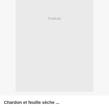
Publicité
Chardon et feuille sèche ...