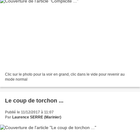
Clic sur le photo pour la voir en grand, clic dans le vide pour revenir au
mode normal
Le coup de torchon ...
Publié le 11/12/2017 à 11:07
Par
Laurence SERRE (Marinier)