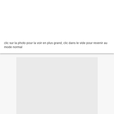
clic sur la photo pour la voir en plus grand, clic dans le vide pour revenir au
mode normal