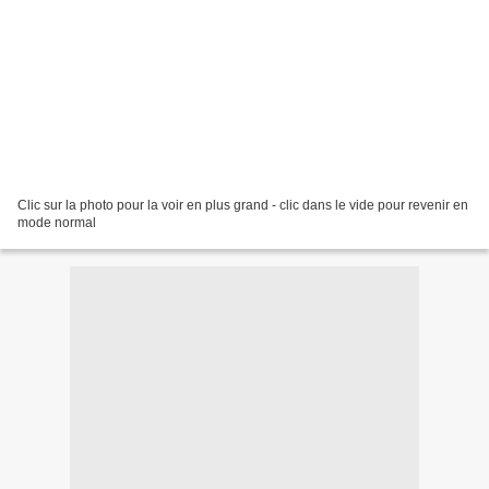
Clic sur la photo pour la voir en plus grand - clic dans le vide pour revenir en
mode normal