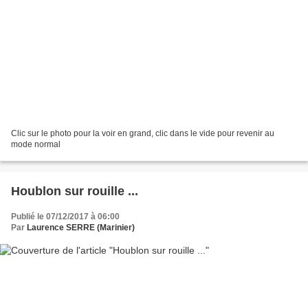
Clic sur le photo pour la voir en grand, clic dans le vide pour revenir au
mode normal
Houblon sur rouille ...
Publié le 07/12/2017 à 06:00
Par
Laurence SERRE (Marinier)