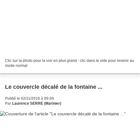
Clic sur la photo pour la voir en plus grand - clic dans le vide pour revenir au
mode normal
Le couvercle décalé de la fontaine ...
Publié le 02/11/2016 à 06:00
Par
Laurence SERRE (Marinier)