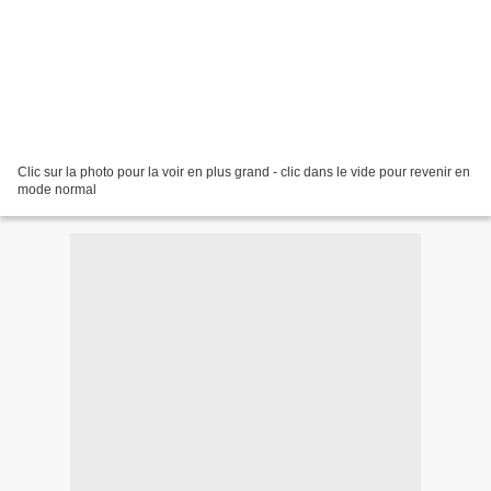
Clic sur la photo pour la voir en plus grand - clic dans le vide pour revenir en
mode normal