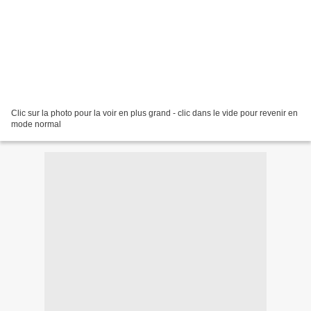
Clic sur la photo pour la voir en plus grand - clic dans le vide pour revenir en
mode normal