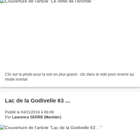
Clic sur la photo pour la voir en plus grand - clic dans le vide pour revenir au
mode normal
Lac de la Godivelle 63 ...
Publié le 04/11/2016 à 06:00
Par
Laurence SERRE (Marinier)