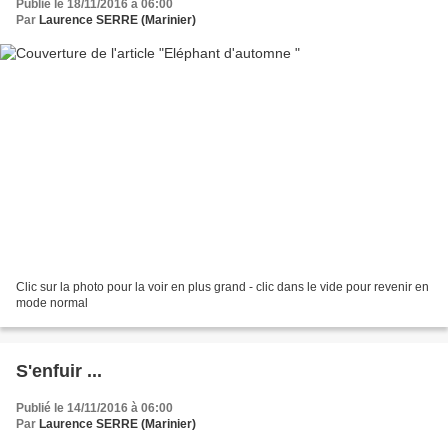
Publié le 18/11/2016 à 06:00
Par
Laurence SERRE (Marinier)
Clic sur la photo pour la voir en plus grand - clic dans le vide pour revenir en
mode normal
S'enfuir ...
Publié le 14/11/2016 à 06:00
Par
Laurence SERRE (Marinier)