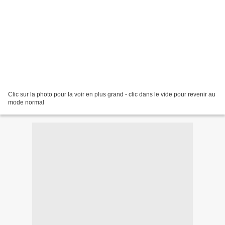
Clic sur la photo pour la voir en plus grand - clic dans le vide pour revenir au
mode normal