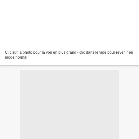
Clic sur la photo pour la voir en plus grand - clic dans le vide pour revenir en
mode normal