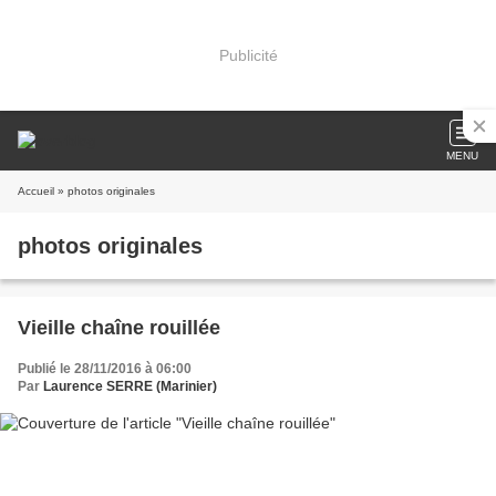
Publicité
MENU
Accueil
» photos originales
photos originales
Vieille chaîne rouillée
Publié le 28/11/2016 à 06:00
Par
Laurence SERRE (Marinier)