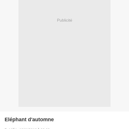
Publicité
Eléphant d'automne