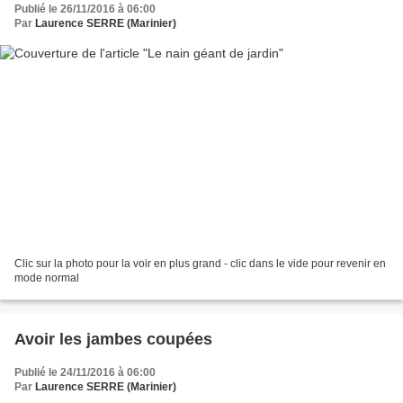
Publié le 26/11/2016 à 06:00
Par
Laurence SERRE (Marinier)
Clic sur la photo pour la voir en plus grand - clic dans le vide pour revenir en
mode normal
Avoir les jambes coupées
Publié le 24/11/2016 à 06:00
Par
Laurence SERRE (Marinier)