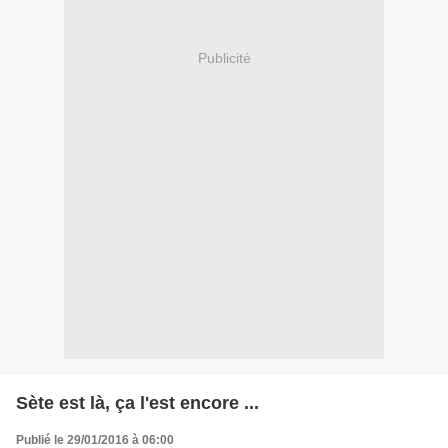
Publicité
Sète est là, ça l'est encore ...
Publié le 29/01/2016 à 06:00