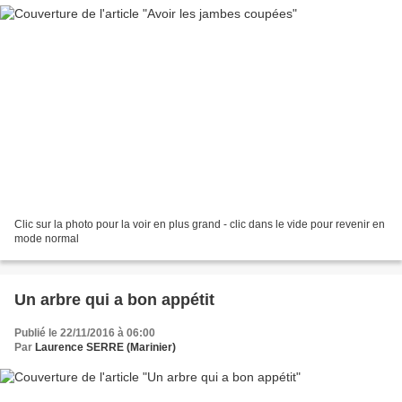
Clic sur la photo pour la voir en plus grand - clic dans le vide pour revenir en
mode normal
Un arbre qui a bon appétit
Publié le 22/11/2016 à 06:00
Par
Laurence SERRE (Marinier)