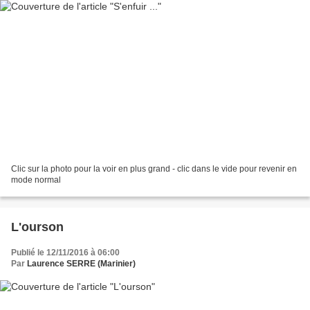
Clic sur la photo pour la voir en plus grand - clic dans le vide pour revenir en
mode normal
L'ourson
Publié le 12/11/2016 à 06:00
Par
Laurence SERRE (Marinier)