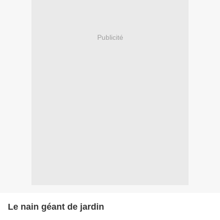
Publicité
Le nain géant de jardin