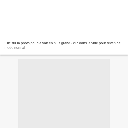
Clic sur la photo pour la voir en plus grand - clic dans le vide pour revenir au
mode normal