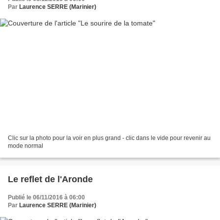
Par
Laurence SERRE (Marinier)
Clic sur la photo pour la voir en plus grand - clic dans le vide pour revenir au
mode normal
Le reflet de l'Aronde
Publié le 06/11/2016 à 06:00
Par
Laurence SERRE (Marinier)