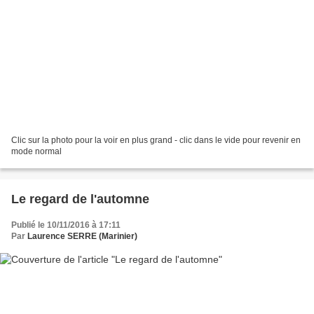
Clic sur la photo pour la voir en plus grand - clic dans le vide pour revenir en
mode normal
Le regard de l'automne
Publié le 10/11/2016 à 17:11
Par
Laurence SERRE (Marinier)