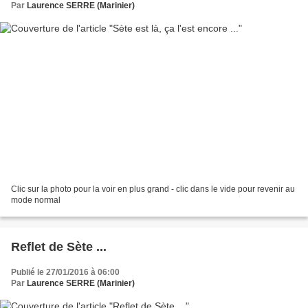
Par
Laurence SERRE (Marinier)
Clic sur la photo pour la voir en plus grand - clic dans le vide pour revenir au
mode normal
Reflet de Sète ...
Publié le 27/01/2016 à 06:00
Par
Laurence SERRE (Marinier)