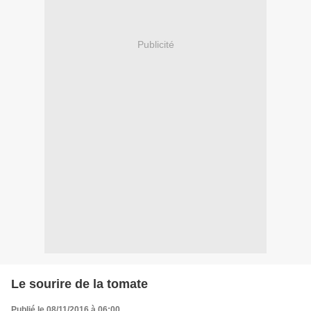
Publicité
Le sourire de la tomate
Publié le 08/11/2016 à 06:00