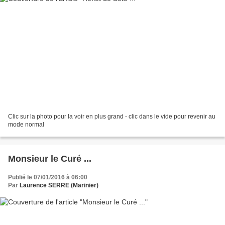
Clic sur la photo pour la voir en plus grand - clic dans le vide pour revenir au
mode normal
Monsieur le Curé ...
Publié le 07/01/2016 à 06:00
Par
Laurence SERRE (Marinier)