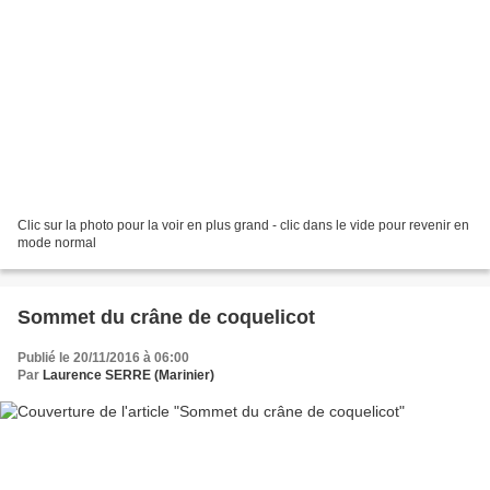
Clic sur la photo pour la voir en plus grand - clic dans le vide pour revenir en
mode normal
Sommet du crâne de coquelicot
Publié le 20/11/2016 à 06:00
Par
Laurence SERRE (Marinier)