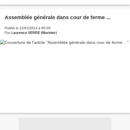
Assemblée générale dans cour de ferme ...
Publié le 22/01/2014 à 06:00
Par
Laurence SERRE (Marinier)