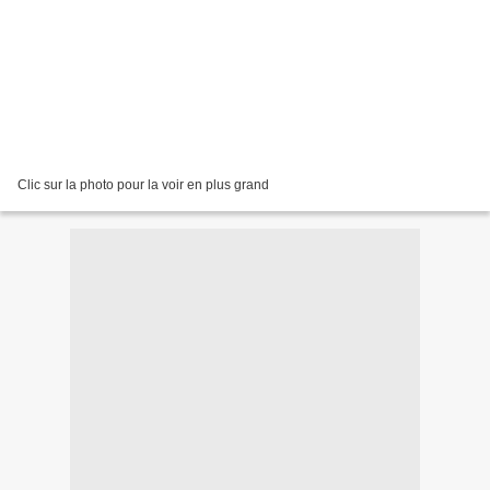
Clic sur la photo pour la voir en plus grand