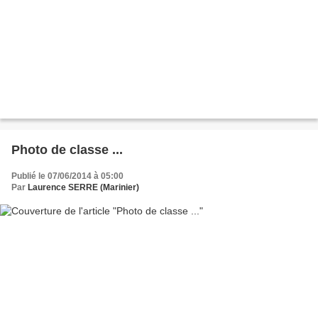
Photo de classe ...
Publié le 07/06/2014 à 05:00
Par
Laurence SERRE (Marinier)