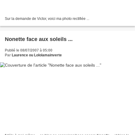
Sur la demande de Victor, voici ma photo rectifiée ...
Nonette face aux soleils ...
Publié le 08/07/2007 à 05:00
Par
Laurence ou Lololamainverte