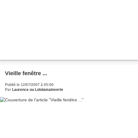
Vieille fenêtre ...
Publié le 12/07/2007 à 05:00
Par
Laurence ou Lololamainverte