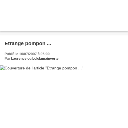
Etrange pompon ...
Publié le 10/07/2007 à 05:00
Par
Laurence ou Lololamainverte