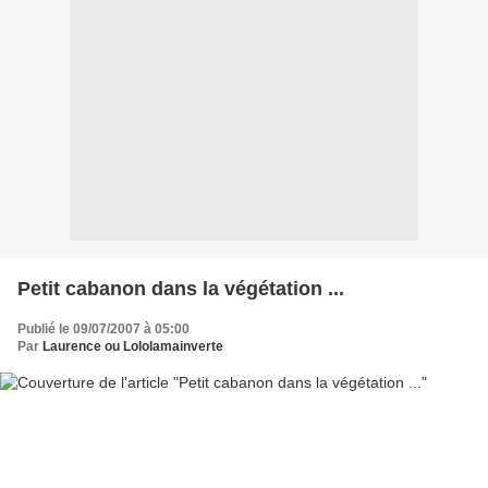
Petit cabanon dans la végétation ...
Publié le 09/07/2007 à 05:00
Par
Laurence ou Lololamainverte