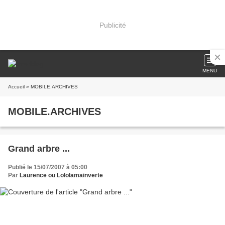
Publicité
MENU
Accueil
» MOBILE.ARCHIVES
MOBILE.ARCHIVES
Grand arbre ...
Publié le 15/07/2007 à 05:00
Par
Laurence ou Lololamainverte