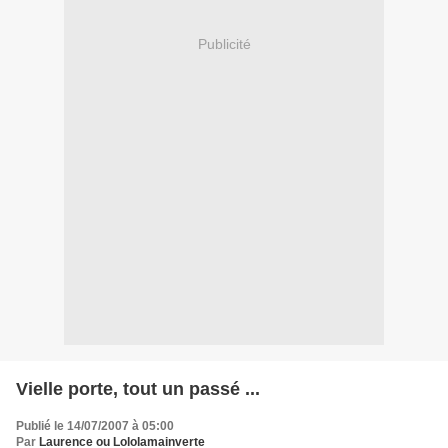
Publicité
Vielle porte, tout un passé ...
Publié le 14/07/2007 à 05:00
Par
Laurence ou Lololamainverte