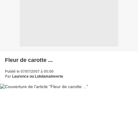
Fleur de carotte ...
Publié le 07/07/2007 à 05:00
Par
Laurence ou Lololamainverte