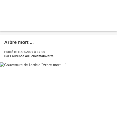
Arbre mort ...
Publié le 11/07/2007 à 17:00
Par
Laurence ou Lololamainverte