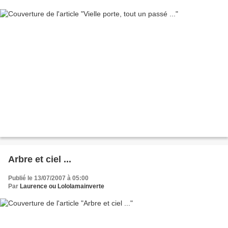
Arbre et ciel ...
Publié le 13/07/2007 à 05:00
Par
Laurence ou Lololamainverte