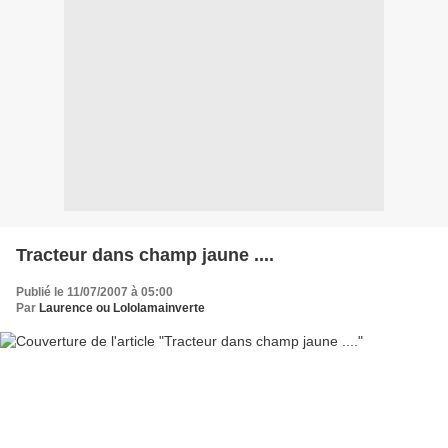
Tracteur dans champ jaune ....
Publié le 11/07/2007 à 05:00
Par
Laurence ou Lololamainverte