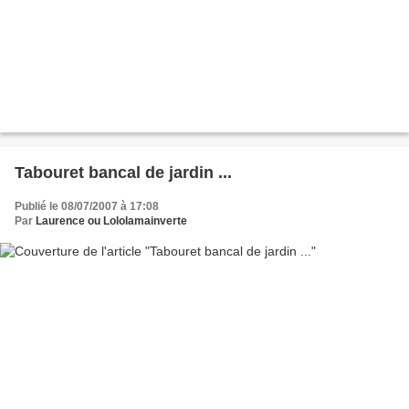
Tabouret bancal de jardin ...
Publié le 08/07/2007 à 17:08
Par
Laurence ou Lololamainverte