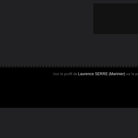
Voir le profil de
sur le p
Laurence SERRE (Marinier)