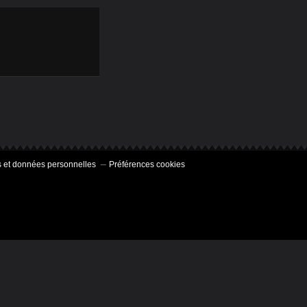
 et données personnelles
Préférences cookies