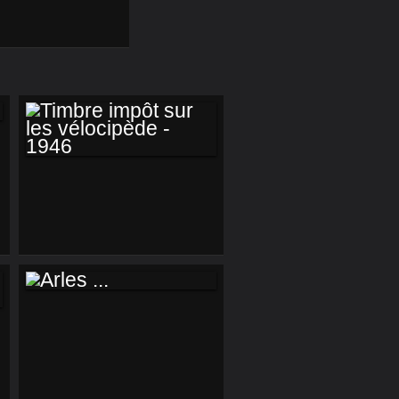
TIMBRE IMPÔT SUR
LES VÉLOCIPÈDE -
1946
ARLES ...