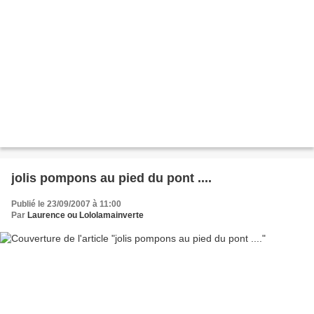
jolis pompons au pied du pont ....
Publié le 23/09/2007 à 11:00
Par
Laurence ou Lololamainverte