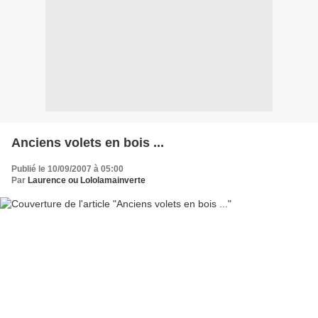
Anciens volets en bois ...
Publié le 10/09/2007 à 05:00
Par
Laurence ou Lololamainverte