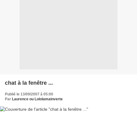
chat à la fenêtre ...
Publié le 13/09/2007 à 05:00
Par
Laurence ou Lololamainverte