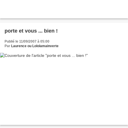
porte et vous ... bien !
Publié le 11/09/2007 à 05:00
Par
Laurence ou Lololamainverte