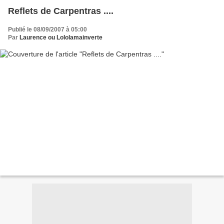
Reflets de Carpentras ....
Publié le 08/09/2007 à 05:00
Par
Laurence ou Lololamainverte