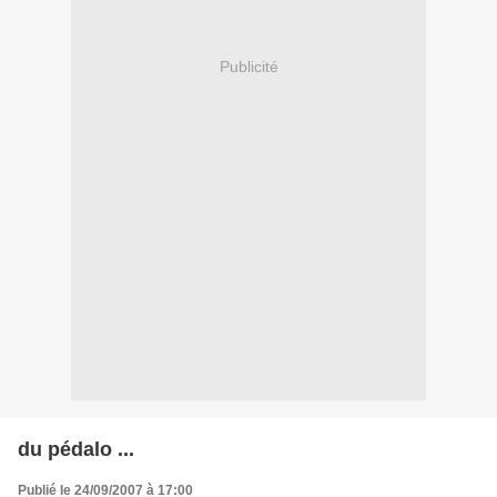
Publicité
du pédalo ...
Publié le 24/09/2007 à 17:00