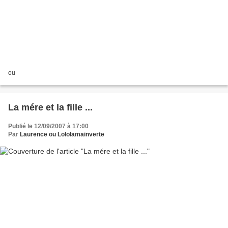
ou
La mére et la fille ...
Publié le 12/09/2007 à 17:00
Par
Laurence ou Lololamainverte