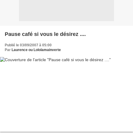
Pause café si vous le désirez ....
Publié le 03/09/2007 à 05:00
Par
Laurence ou Lololamainverte