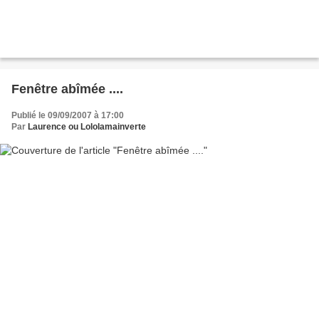
Fenêtre abîmée ....
Publié le 09/09/2007 à 17:00
Par
Laurence ou Lololamainverte