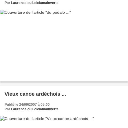
Par
Laurence ou Lololamainverte
Vieux canoe ardéchois ...
Publié le 24/09/2007 à 05:00
Par
Laurence ou Lololamainverte