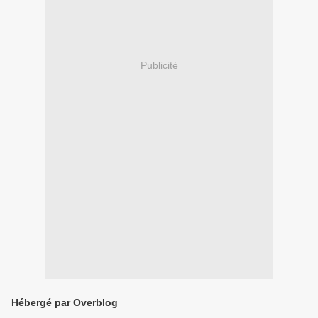
Publicité
Hébergé par Overblog