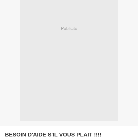
Publicité
BESOIN D'AIDE S'IL VOUS PLAIT !!!!