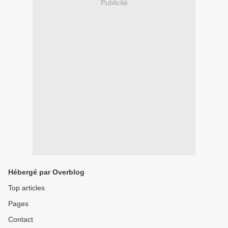
Publicité
Hébergé par Overblog
Top articles
Pages
Contact