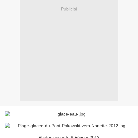
Publicité
Photos prises le 8 Février 2012