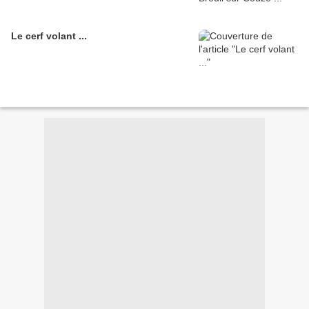
Le cerf volant ...