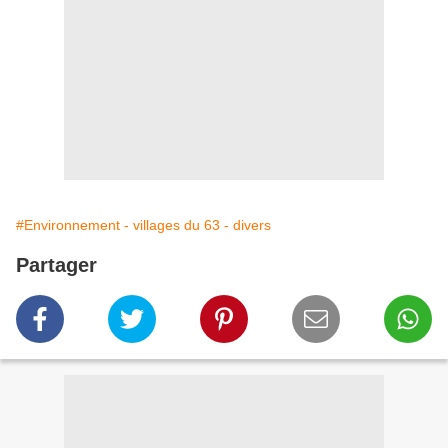
#Environnement - villages du 63 - divers
Partager