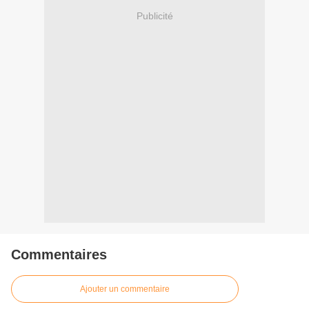
Publicité
Commentaires
Ajouter un commentaire