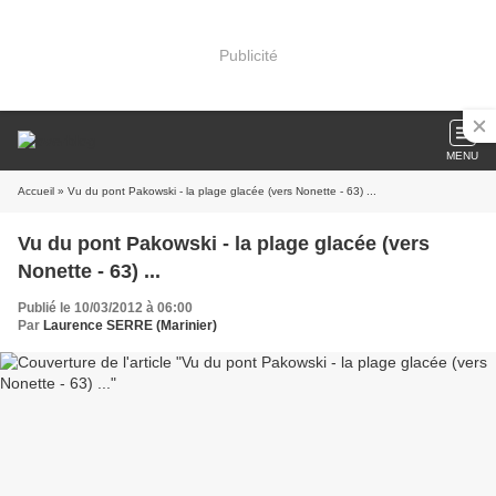
Publicité
MENU
Accueil
» Vu du pont Pakowski - la plage glacée (vers Nonette - 63) ...
Vu du pont Pakowski - la plage glacée (vers
Nonette - 63) ...
Publié le 10/03/2012 à 06:00
Par
Laurence SERRE (Marinier)