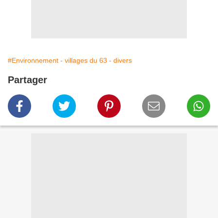
#Environnement - villages du 63 - divers
Partager