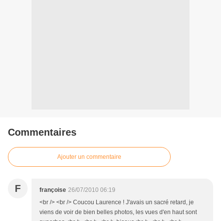
Commentaires
Ajouter un commentaire
F
françoise
26/07/2010 06:19
<br /> <br /> Coucou Laurence ! J'avais un sacré retard, je
viens de voir de bien belles photos, les vues d'en haut sont