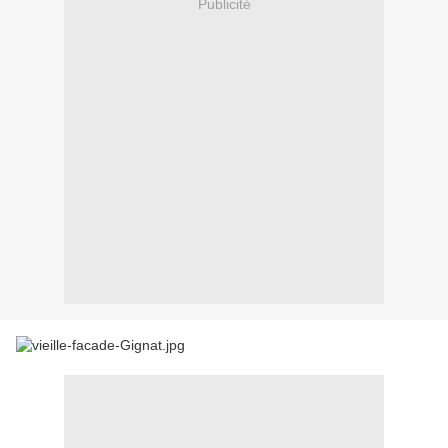
Publicité