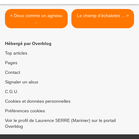
< Doux comme un agneau
Le champ d'échalotes ... >
...
Hébergé par Overblog
Top articles
Pages
Contact
Signaler un abus
C.G.U.
Cookies et données personnelles
Préférences cookies
Voir le profil de Laurence SERRE (Marinier) sur le portail
Overblog