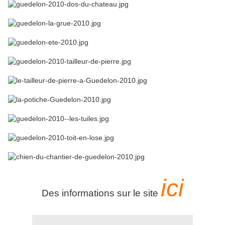
ici
Des informations sur le site