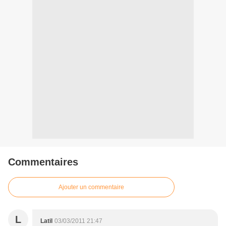
Commentaires
Ajouter un commentaire
L
Latil
03/03/2011 21:47