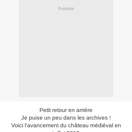
Publicité
Petit retour en arrière
Je puise un peu dans les archives !
Voici l'avancement du château médiéval en