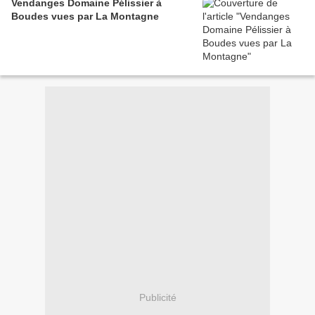
Vendanges Domaine Pélissier à
Boudes vues par La Montagne
Publicité