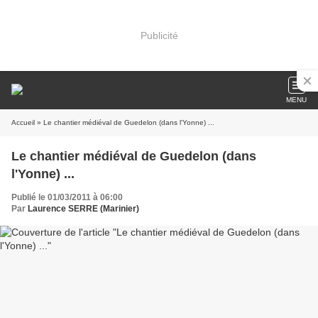
Publicité
MENU
Accueil
» Le chantier médiéval de Guedelon (dans l'Yonne) ...
Le chantier médiéval de Guedelon (dans
l'Yonne) ...
Publié le 01/03/2011 à 06:00
Par
Laurence SERRE (Marinier)