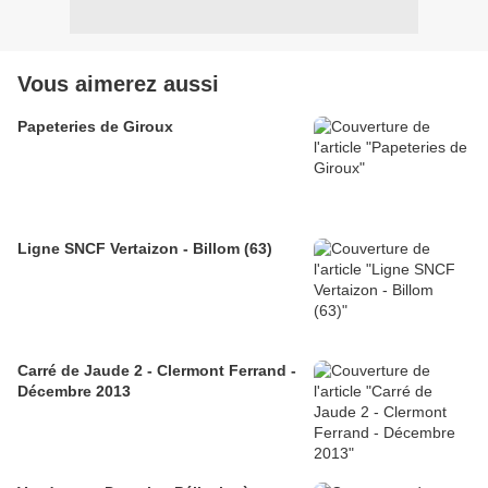
Vous aimerez aussi
Papeteries de Giroux
Ligne SNCF Vertaizon - Billom (63)
Carré de Jaude 2 - Clermont Ferrand -
Décembre 2013