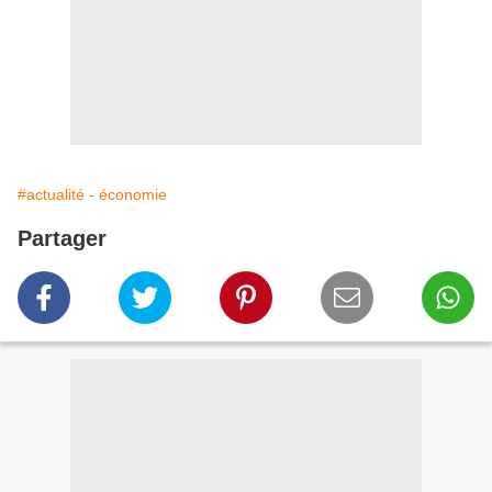
#actualité - économie
Partager