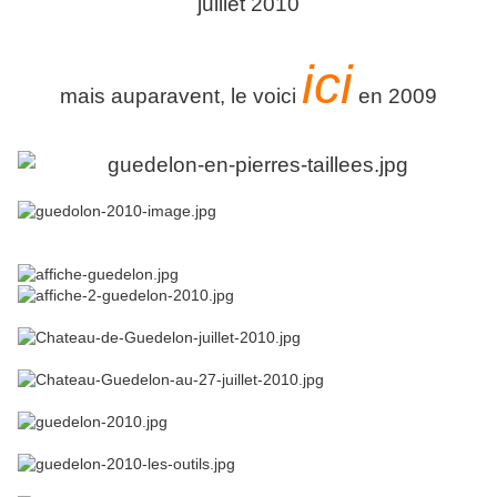
juillet 2010
ici
mais auparavent, le voici
en 2009