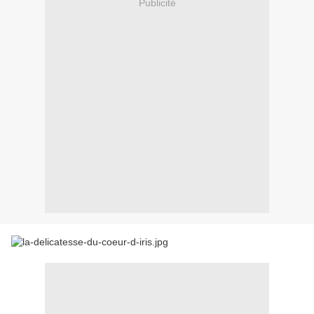
Publicité