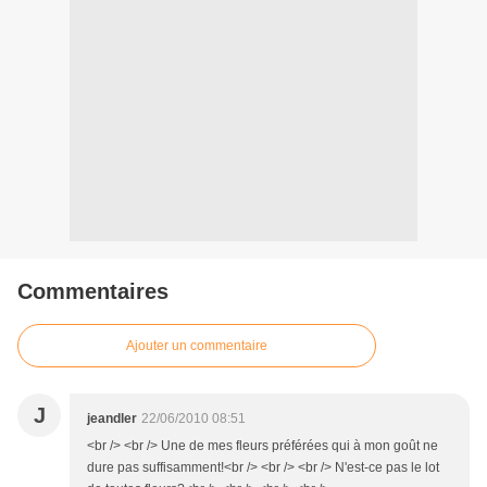
Commentaires
Ajouter un commentaire
J
jeandler
22/06/2010 08:51
<br /> <br /> Une de mes fleurs préférées qui à mon goût ne
dure pas suffisamment!<br /> <br /> <br /> N'est-ce pas le lot