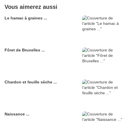
Vous aimerez aussi
Le hamac à graines ...
Fôret de Bruxelles ...
Chardon et feuille sèche ...
Naissance ...