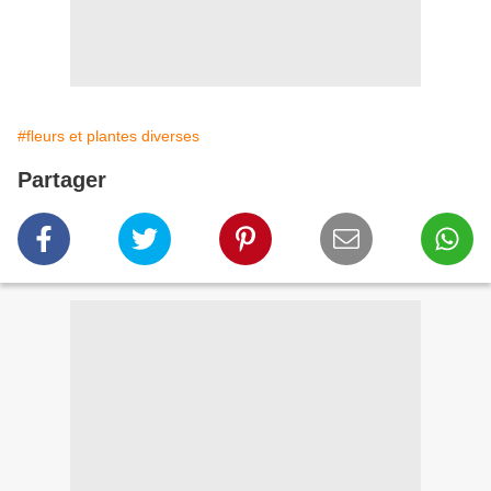
#fleurs et plantes diverses
Partager