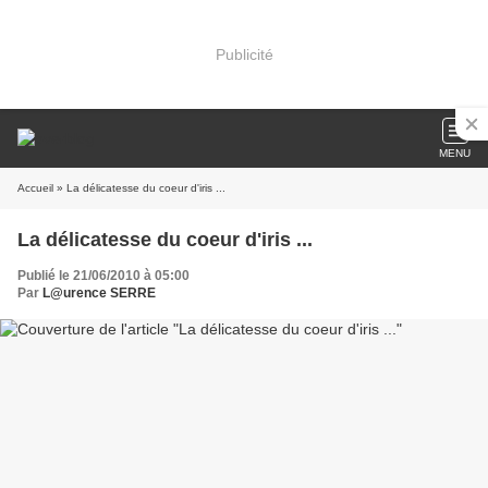
Publicité
MENU
Accueil
» La délicatesse du coeur d'iris ...
La délicatesse du coeur d'iris ...
Publié le 21/06/2010 à 05:00
Par
L@urence SERRE