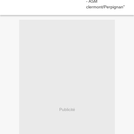
Publicité