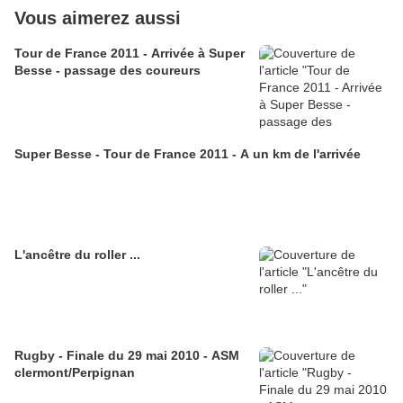
Vous aimerez aussi
Tour de France 2011 - Arrivée à Super
Besse - passage des coureurs
Super Besse - Tour de France 2011 - A un km de l'arrivée
L'ancêtre du roller ...
Rugby - Finale du 29 mai 2010 - ASM
clermont/Perpignan