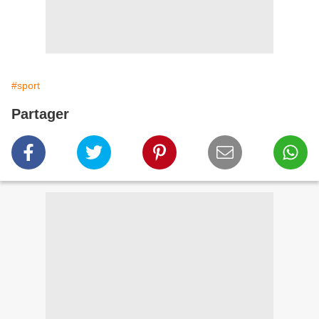
#sport
Partager