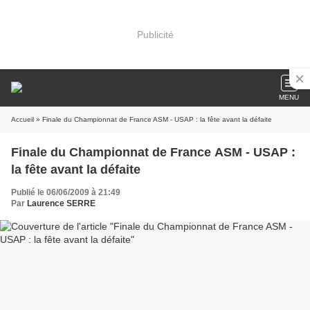
Publicité
MENU
Accueil
» Finale du Championnat de France ASM - USAP : la fête avant la défaite
Finale du Championnat de France ASM - USAP :
la fête avant la défaite
Publié le 06/06/2009 à 21:49
Par
Laurence SERRE