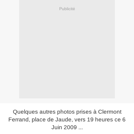
Publicité
Quelques autres photos prises à Clermont
Ferrand, place de Jaude, vers 19 heures ce 6
Juin 2009 ...