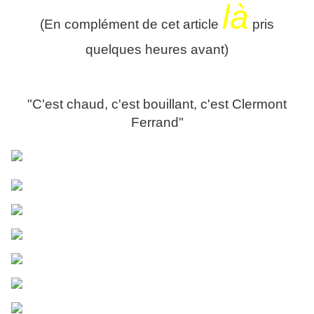
là
(En complément de cet article
pris
quelques heures avant)
"C'est chaud, c'est bouillant, c'est Clermont
Ferrand"