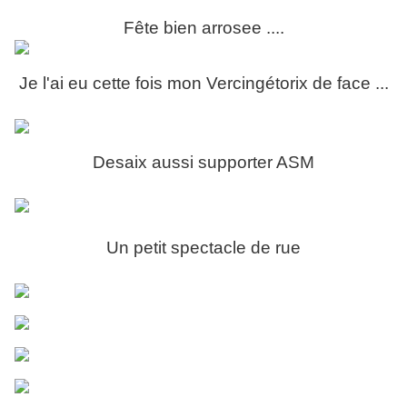
Fête bien arrosee ....
Je l'ai eu cette fois mon Vercingétorix de face ...
Desaix aussi supporter ASM
Un petit spectacle de rue