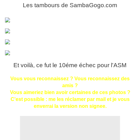
Les tambours de SambaGogo.com
Et voilà, ce fut le 10éme échec pour l'ASM
Vous vous reconnaissez ? Vous reconnaissez des
amis ?
Vous aimeriez bien avoir certaines de ces photos ?
C'est possible : me les réclamer par mail et je vous
enverrai la version non signee.