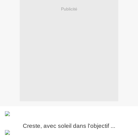
Publicité
Creste, avec soleil dans l'objectif ...