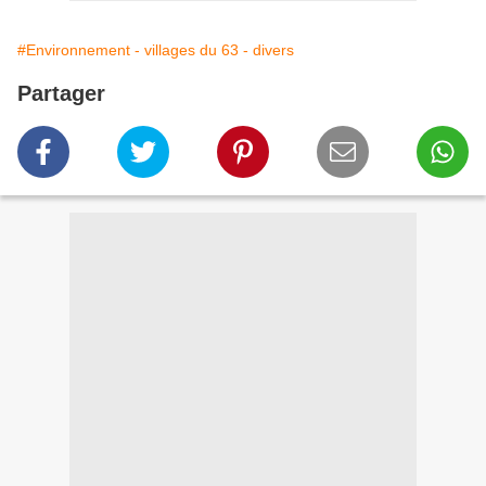
#Environnement - villages du 63 - divers
Partager