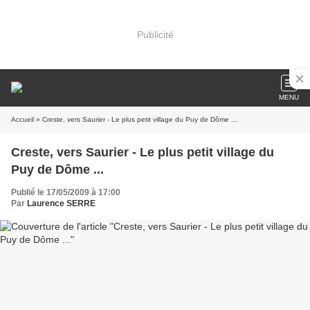
Publicité
MENU
Accueil
» Creste, vers Saurier - Le plus petit village du Puy de Dôme ...
Creste, vers Saurier - Le plus petit village du
Puy de Dôme ...
Publié le 17/05/2009 à 17:00
Par
Laurence SERRE