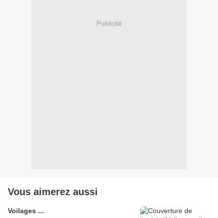
Publicité
Vous aimerez aussi
Voilages ...