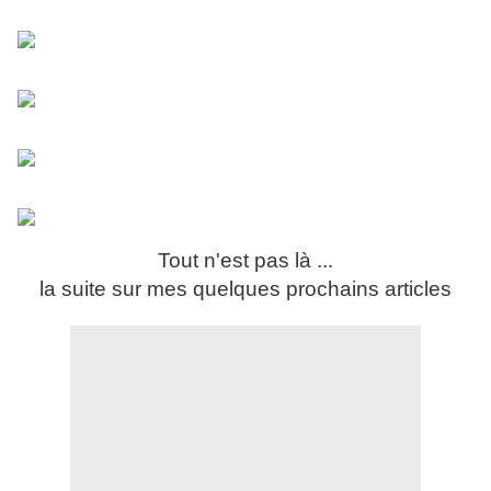
Tout n'est pas là ...
la suite sur mes quelques prochains articles