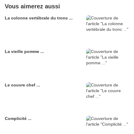
Vous aimerez aussi
La colonne vertébrale du tronc ...
La vieille pomme ...
Le couvre chef ...
Complicité ...