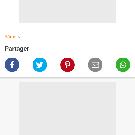
#Arbres
Partager