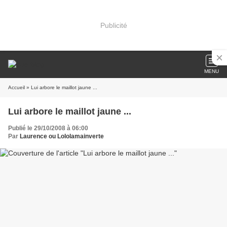
Publicité
MENU
Accueil
» Lui arbore le maillot jaune ...
Lui arbore le maillot jaune ...
Publié le 29/10/2008 à 06:00
Par
Laurence ou Lololamainverte