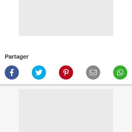
Partager