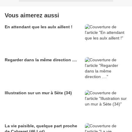
Vous aimerez aussi
En attendant que les aulx aillent !
Regarder dans la même direction ....
Illustration sur un mur à Sète (34)
La vie paisible, quelque part proche
de Cabreret (46 Lot)