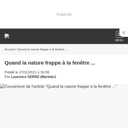
Publicité
MENU
Accueil
» Quand la nature frappe à la fenêtre ...
Quand la nature frappe à la fenêtre ...
Publié le 27/11/2021 à 16:06
Par
Laurence SERRE (Marinier)