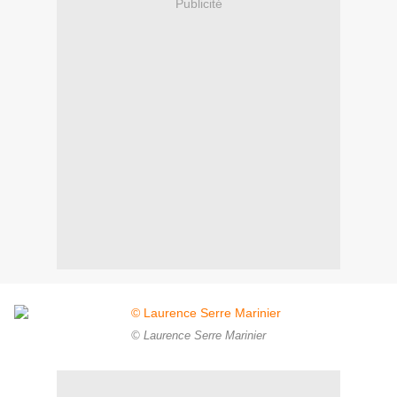
Publicité
© Laurence Serre Marinier