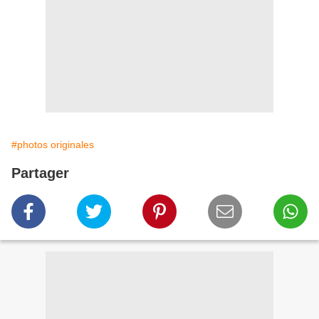
#photos originales
Partager