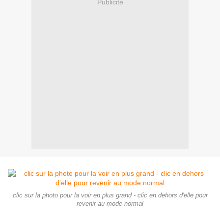
Publicité
clic sur la photo pour la voir en plus grand - clic en dehors d'elle pour
revenir au mode normal