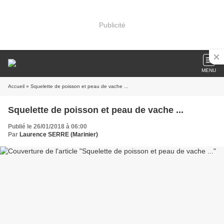
Publicité
MENU
Accueil
» Squelette de poisson et peau de vache ...
Squelette de poisson et peau de vache ...
Publié le 26/01/2018 à 06:00
Par
Laurence SERRE (Marinier)