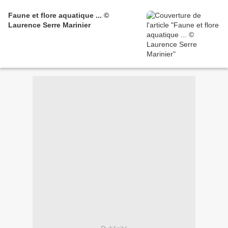
Faune et flore aquatique ... ©
Laurence Serre Marinier