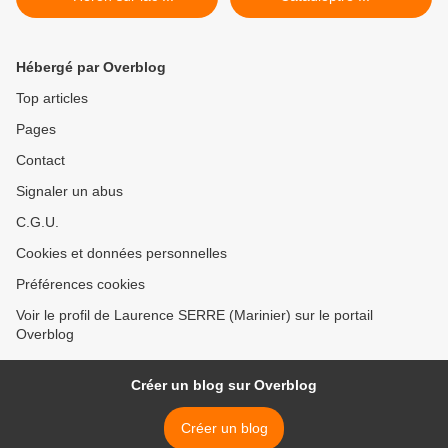
Hébergé par Overblog
Top articles
Pages
Contact
Signaler un abus
C.G.U.
Cookies et données personnelles
Préférences cookies
Voir le profil de Laurence SERRE (Marinier) sur le portail
Overblog
Créer un blog sur Overblog
Créer un blog