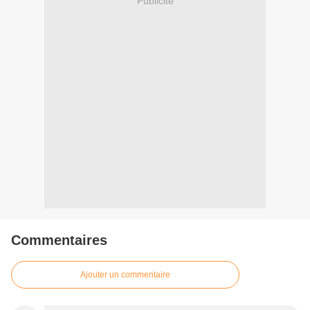
Publicité
Commentaires
Ajouter un commentaire