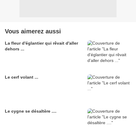
Vous aimerez aussi
La fleur d'églantier qui rêvait d'aller
dehors ...
Le cerf volant ...
Le cygne se désaltère ....